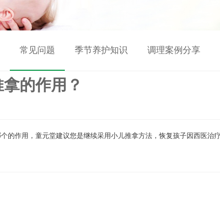
常见问题
季节养护知识
调理案例分享
推拿的作用？
哪个的作用，童元堂建议您是继续采用小儿推拿方法，恢复孩子因西医治