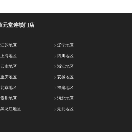
童元堂连锁门店
江苏地区
辽宁地区
上海地区
四川地区
云南地区
浙江地区
重庆地区
安徽地区
北京地区
福建地区
贵州地区
河北地区
黑龙江地区
湖北地区