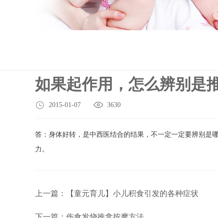
如果起作用，怎么辨别是
2015-01-07
3630
答：身体好转，是中西医结合的结果，不一定一定要辨别是
力。
上一篇：【童元育儿】小儿积食引发的各种症状
下一篇：伤食发烧推拿按摩方法