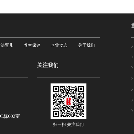
古法育儿
养生保健
企业动态
关于我们
关注我们
栋602室
扫一扫 关注我们