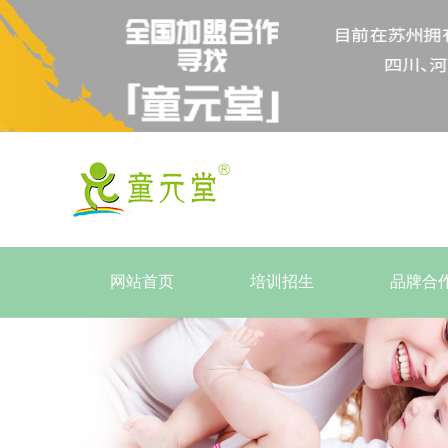
网站首页
培训招生
品牌合