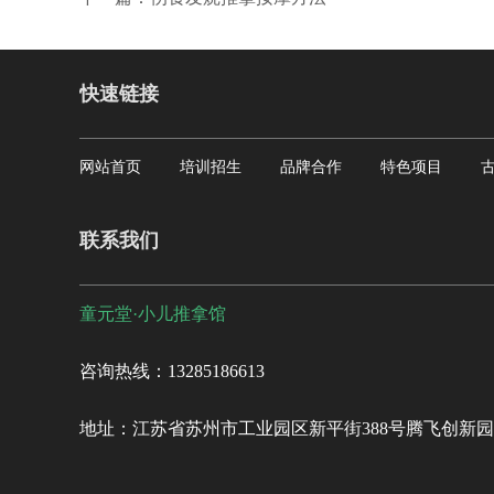
快速链接
网站首页
培训招生
品牌合作
特色项目
联系我们
童元堂·小儿推拿馆
咨询热线：13285186613
地址：江苏省苏州市工业园区新平街388号腾飞创新园C