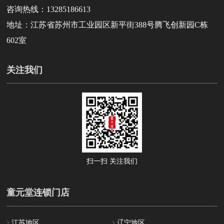
咨询热线：13285186613
地址：江苏省苏州市工业园区新平街388号腾飞创新园C栋
602室
关注我们
扫一扫 关注我们
童元堂连锁门店
江苏地区
辽宁地区